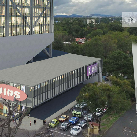
Siguiente