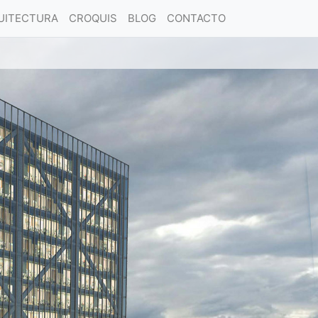
UITECTURA
CROQUIS
BLOG
CONTACTO