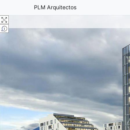
PLM Arquitectos