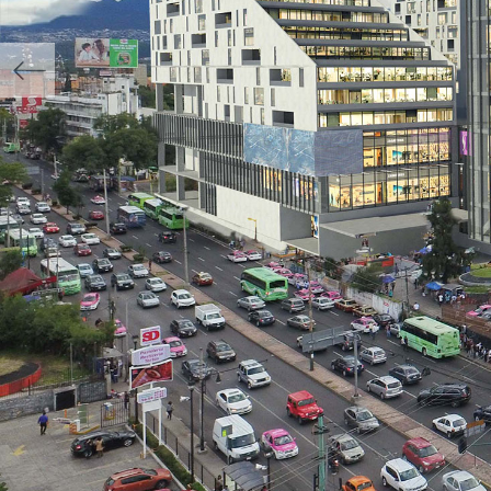
Anterior