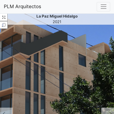
PLM Arquitectos
La Paz Miguel Hidalgo
2021