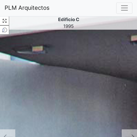
PLM Arquitectos
Edificio C
1995